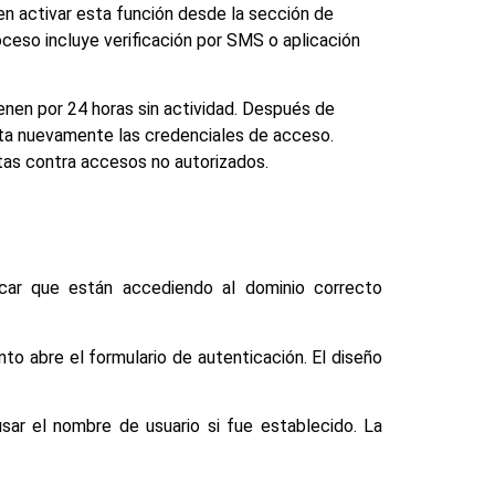
en activar esta función desde la sección de
oceso incluye verificación por SMS o aplicación
enen por 24 horas sin actividad. Después de
cita nuevamente las credenciales de acceso.
as contra accesos no autorizados.
ficar que están accediendo al dominio correcto
ento abre el formulario de autenticación. El diseño
usar el nombre de usuario si fue establecido. La