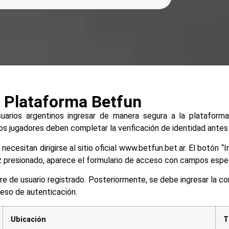
a Plataforma Betfun
rios argentinos ingresar de manera segura a la plataforma.
os jugadores deben completar la verificación de identidad antes
ecesitan dirigirse al sitio oficial www.betfun.bet.ar. El botón “
vez presionado, aparece el formulario de acceso con campos espe
bre de usuario registrado. Posteriormente, se debe ingresar la c
eso de autenticación.
Ubicación
T