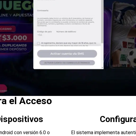
ra el Acceso
ispositivos
Configur
ndroid con versión 6.0 o
El sistema implementa autenti