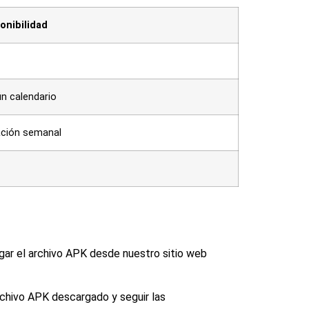
onibilidad
n calendario
ción semanal
rgar el archivo APK desde nuestro sitio web
archivo APK descargado y seguir las