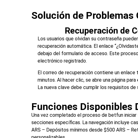
Solución de Problemas
Recuperación de C
Los usuarios que olvidan su contraseña pueden
recuperación automática. El enlace “¿Olvidast
debajo del formulario de acceso. Este proceso
electrónico registrado.
El correo de recuperación contiene un enlace 
minutos. Al hacer clic, se abre una página par
La nueva clave debe cumplir los requisitos de
Funciones Disponibles 
Una vez completado el proceso de betfun iniciar s
secciones específicas. La navegación incluye cas
ARS
– Depósitos mínimos desde $500 ARS
– Re
personalizables