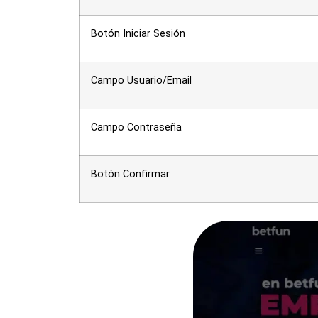
Botón Iniciar Sesión
Campo Usuario/Email
Campo Contraseña
Botón Confirmar