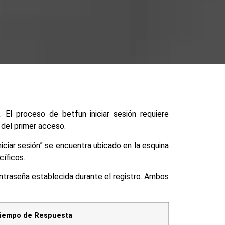
 El proceso de betfun iniciar sesión requiere
 del primer acceso.
Iniciar sesión” se encuentra ubicado en la esquina
cíficos.
ontraseña establecida durante el registro. Ambos
iempo de Respuesta