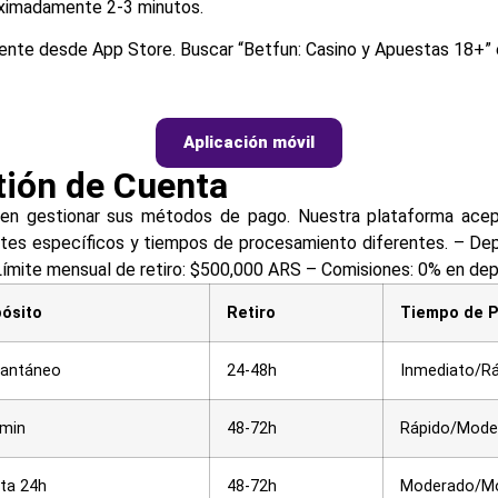
roximadamente 2-3 minutos.
te desde App Store. Buscar “Betfun: Casino y Apuestas 18+” en l
Aplicación móvil
tión de Cuenta
den gestionar sus métodos de pago. Nuestra plataforma acep
ites específicos y tiempos de procesamiento diferentes.
– Dep
Límite mensual de retiro: $500,000 ARS
– Comisiones: 0% en depó
ósito
Retiro
Tiempo de 
tantáneo
24-48h
Inmediato/R
 min
48-72h
Rápido/Mode
ta 24h
48-72h
Moderado/M