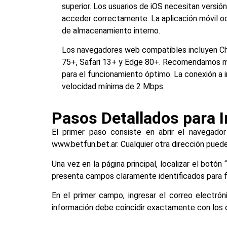
superior. Los usuarios de iOS necesitan versi
acceder correctamente. La aplicación móvil
de almacenamiento interno.
Los navegadores web compatibles incluyen Ch
75+, Safari 13+ y Edge 80+. Recomendamos ma
para el funcionamiento óptimo. La conexión a 
velocidad mínima de 2 Mbps.
Pasos Detallados para I
El primer paso consiste en abrir el navegador
www.betfun.bet.ar. Cualquier otra dirección puede
Una vez en la página principal, localizar el botón
presenta campos claramente identificados para fa
En el primer campo, ingresar el correo electrón
información debe coincidir exactamente con los 