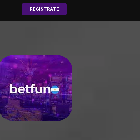
REGÍSTRATE